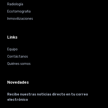
Radiología
Ecotomografia
Inmovilizaciones
Links
Equipo
Contáctanos
Quiénes somos
Novedades
Recibe nuestras noticias directo en tu correo
electrónico