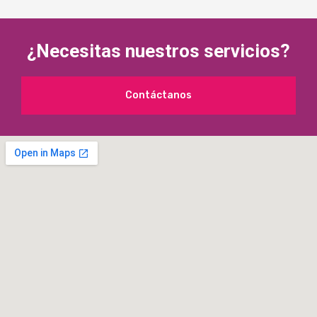
¿Necesitas nuestros servicios?
Contáctanos