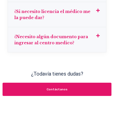
¿Si necesito licencia el médico me
la puede dar?
¿Necesito algún documento para
ingresar al centro medico?
¿Todavía tienes dudas?
Contáctanos