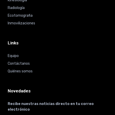
Kinesiologia
Radiología
Ecotomografia
Inmovilizaciones
Links
Equipo
Contáctanos
Quiénes somos
Novedades
Recibe nuestras noticias directo en tu correo
electrónico