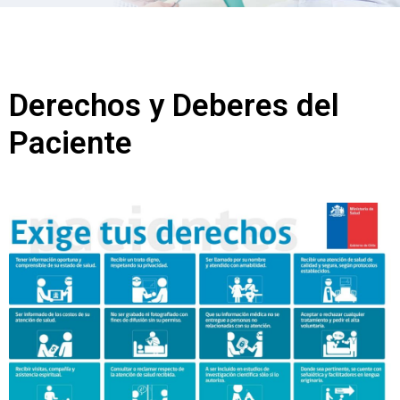
Derechos y Deberes del
Paciente