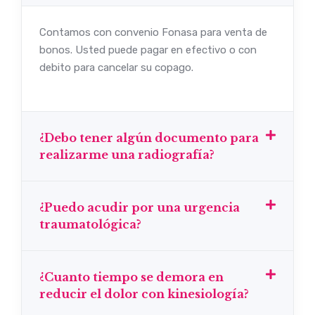
Contamos con convenio Fonasa para venta de
bonos. Usted puede pagar en efectivo o con
debito para cancelar su copago.
¿Debo tener algún documento para
realizarme una radiografía?
¿Puedo acudir por una urgencia
traumatológica?
¿Cuanto tiempo se demora en
reducir el dolor con kinesiología?