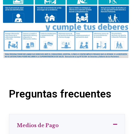
Preguntas frecuentes
Medios de Pago