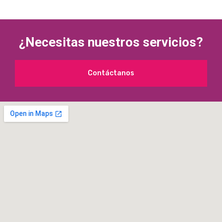
¿Necesitas nuestros servicios?
Contáctanos