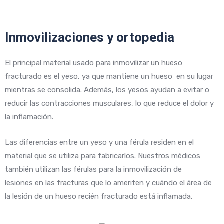
Inmovilizaciones y ortopedia
El principal material usado para inmovilizar un hueso
fracturado es el yeso, ya que mantiene un hueso en su lugar
mientras se consolida. Además, los yesos ayudan a evitar o
reducir las contracciones musculares, lo que reduce el dolor y
la inflamación.
Las diferencias entre un yeso y una férula residen en el
material que se utiliza para fabricarlos. Nuestros médicos
también utilizan las férulas p
ara la inmovilización de
lesiones
en las fracturas que lo ameriten y cuándo el área de
la lesión de un hueso recién fracturado está inflamada.