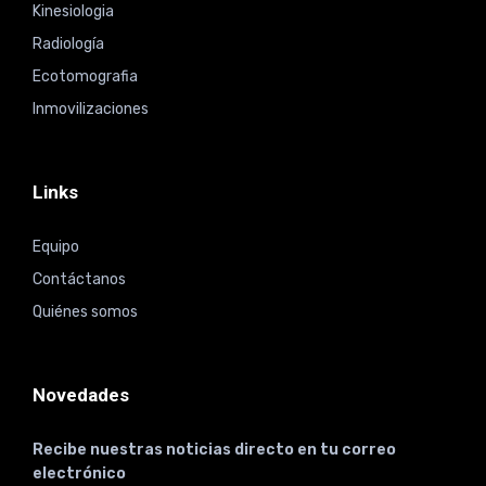
Kinesiologia
Radiología
Ecotomografia
Inmovilizaciones
Links
Equipo
Contáctanos
Quiénes somos
Novedades
Recibe nuestras noticias directo en tu correo
electrónico