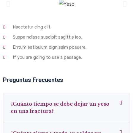
Nsectetur cing elit.
Suspe ndisse suscipit sagittis leo.
Entum estibulum dignissim posuere.
If you are going to use a passage.
Preguntas Frecuentes
¿Cuánto tiempo se debe dejar un yeso
en una fractura?