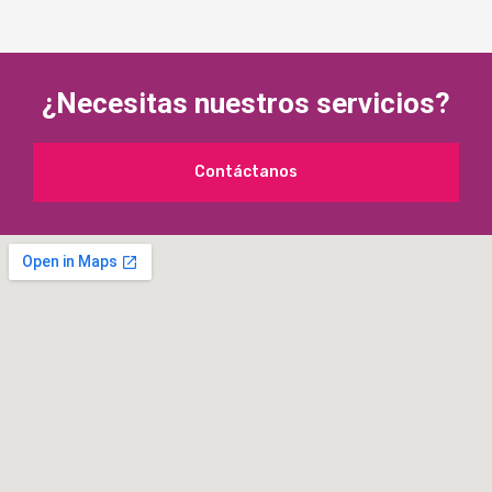
¿Necesitas nuestros servicios?
Contáctanos