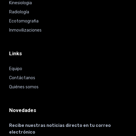
Kinesiologia
Radiología
Ecotomografia
Inmovilizaciones
Links
Equipo
Contáctanos
Quiénes somos
Novedades
Recibe nuestras noticias directo en tu correo
electrónico