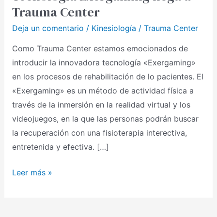
Trauma Center
a
Trauma
Deja un comentario
/
Kinesiología
/
Trauma Center
Center
Como Trauma Center estamos emocionados de
introducir la innovadora tecnología «Exergaming»
en los procesos de rehabilitación de lo pacientes. El
«Exergaming» es un método de actividad física a
través de la inmersión en la realidad virtual y los
videojuegos, en la que las personas podrán buscar
la recuperación con una fisioterapia interectiva,
entretenida y efectiva. […]
Leer más »