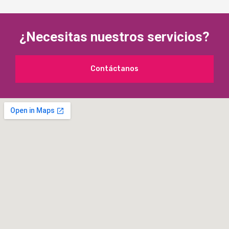
¿Necesitas nuestros servicios?
Contáctanos