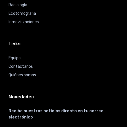
Radiología
Ecotomografia
Inmovilizaciones
Links
Equipo
Contáctanos
Quiénes somos
Novedades
Recibe nuestras noticias directo en tu correo
electrónico