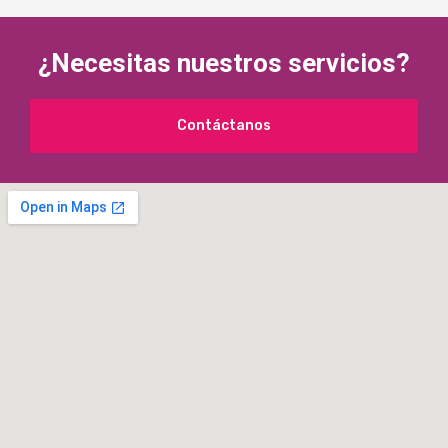
¿Necesitas nuestros servicios?
Contáctanos