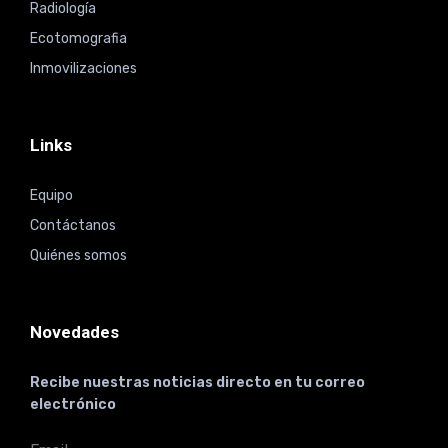
Radiología
Ecotomografia
Inmovilizaciones
Links
Equipo
Contáctanos
Quiénes somos
Novedades
Recibe nuestras noticias directo en tu correo
electrónico